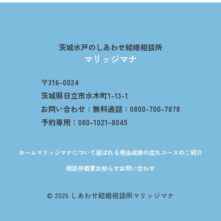
茨城水戸のしあわせ結婚相談所
マリッジマナ
〒316-0024
茨城県日立市水木町1-13-1
お問い合わせ：無料通話：0800-700-7878
予約専用：080-1021-8045
ホーム
マリッジマナについて
選ばれる理由
成婚の流れ
コースのご紹介
相談所概要
お知らせ
お問い合わせ
© 2026 しあわせ結婚相談所マリッジマナ