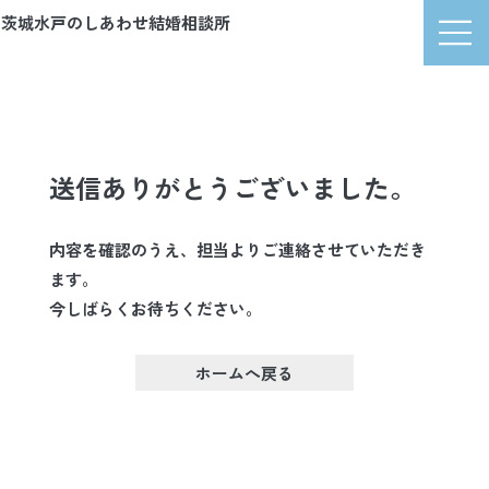
茨城水戸のしあわせ結婚相談所
マリッジマナ
送信ありがとうございました。
内容を確認のうえ、担当よりご連絡させていただき
ます。
今しばらくお待ちください。
ホームへ戻る