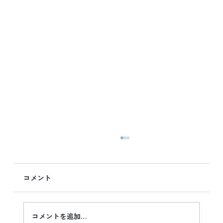
コメント
コメントを追加…