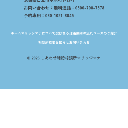
お問い合わせ：無料通話：0800-700-7878
予約専用：080-1021-8045
ホーム
マリッジマナについて
選ばれる理由
成婚の流れ
コースのご紹介
相談所概要
お知らせ
お問い合わせ
© 2026 しあわせ結婚相談所マリッジマナ