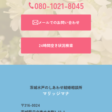
080-1021-8045
メールでのお問い合わせ
24時間空き状況検索
茨城水戸のしあわせ結婚相談所
マリッジマナ
〒316-0024
茨城県日立市水木町1-13-1