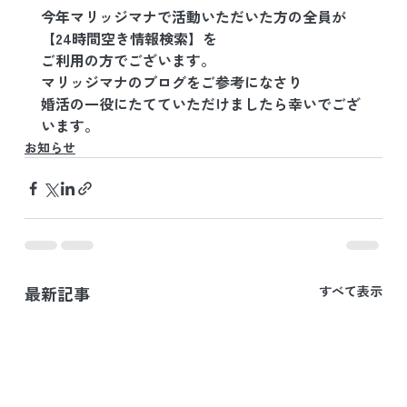
今年マリッジマナで活動いただいた方の全員が
【24時間空き情報検索】を
ご利用の方でございます。
マリッジマナのブログをご参考になさり
婚活の一役にたてていただけましたら幸いでござ
います。
お知らせ
最新記事
すべて表示