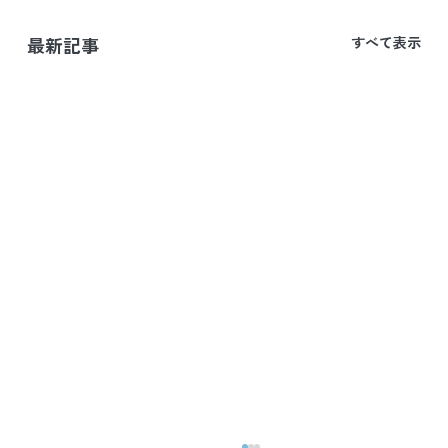
最新記事
すべて表示