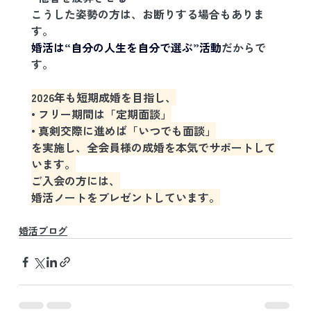
こうした姿勢の方は、お断りする場合もありま
す。
婚活は“自分の人生を自分で選ぶ”活動
だからで
す。
2026年も短期成婚を目指し、
• フリー期間は「定期面談」
• 真剣交際に進めば「いつでも面談」
を実施し、全会員様の成婚を本気でサポートして
います。
ご入会の方には、
婚活ノートをプレゼントしています。
婚活ブログ