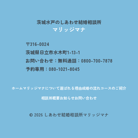
茨城水戸のしあわせ結婚相談所
マリッジマナ
〒316-0024
茨城県日立市水木町1-13-1
お問い合わせ：無料通話：0800-700-7878
予約専用：080-1021-8045
ホーム
マリッジマナについて
選ばれる理由
成婚の流れ
コースのご紹介
相談所概要
お知らせ
お問い合わせ
© 2026 しあわせ結婚相談所マリッジマナ