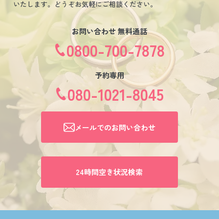
いたします。どうぞお気軽にご相談ください。
お問い合わせ 無料通話
0800-700-7878
予約専用
080-1021-8045
メールでのお問い合わせ
24時間空き状況検索