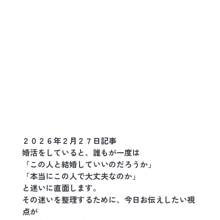
２０２６年２月２７日記事
婚活をしていると、誰もが一度は
「この人と結婚していいのだろうか」
「本当にこの人で大丈夫なのか」
と迷いに直面します。
その迷いを整理するために、今日お伝えしたい視
点が