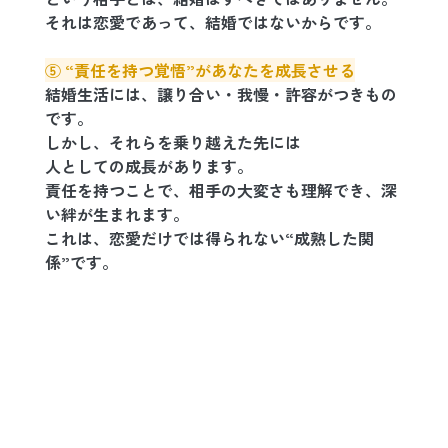
それは恋愛であって、結婚ではないからです。
⑤ “責任を持つ覚悟”があなたを成長させる
結婚生活には、譲り合い・我慢・許容がつきもの
です。
しかし、それらを乗り越えた先には
人としての成長があります。
責任を持つことで、相手の大変さも理解でき、深
い絆が生まれます。
これは、恋愛だけでは得られない“成熟した関
係”です。