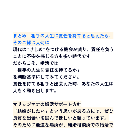
まとめ｜相手の人生に責任を持てると思えたら、
そのご縁は大切に
現代は“けじめ”をつける機会が減り、責任を負う
ことに不安を感じる方も多い時代です。
だからこそ、婚活では
「相手の人生に責任を持てるか」
を判断基準にしてみてください。
責任を持てる相手と出会えた時、あなたの人生は
大きく動き出します。
マリッジマナの婚活サポート方針
「結婚がしたい」という思いがある方には、ぜひ
良質な出会いを選んでほしいと願っています。
そのために最適な場所が、結婚相談所での婚活で