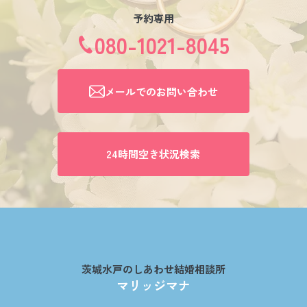
予約専用
080-1021-8045
メールでのお問い合わせ
24時間空き状況検索
茨城水戸のしあわせ結婚相談所
マリッジマナ