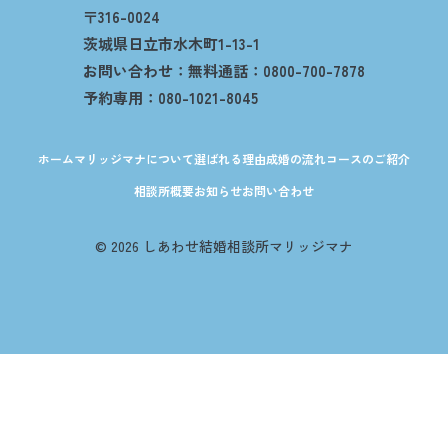
〒316-0024
茨城県日立市水木町1-13-1
お問い合わせ：無料通話：0800-700-7878
予約専用：080-1021-8045
ホーム
マリッジマナについて
選ばれる理由
成婚の流れ
コースのご紹介
相談所概要
お知らせ
お問い合わせ
© 2026 しあわせ結婚相談所マリッジマナ