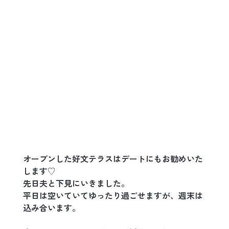
オープンした好文テラスはデートにもお勧めいた
します♡
先日夫と下見にいきました。
平日は空いていてゆったり過ごせますが、週末は
込み合います。