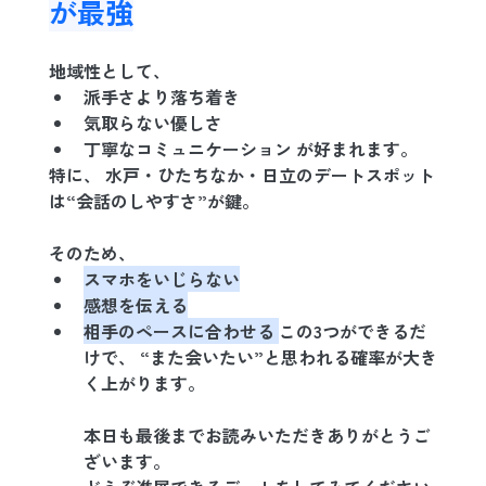
が最強
地域性として、
派手さより落ち着き
気取らない優しさ
丁寧なコミュニケーション が好まれます。
特に、 
水戸・ひたちなか・日立のデートスポット
は“会話のしやすさ”が鍵。
そのため、
スマホをいじらない
感想を伝える
相手のペースに合わせる 
この3つができるだ
けで、 “また会いたい”と思われる確率が大き
く上がります。
本日も最後までお読みいただきありがとうご
ざいます。