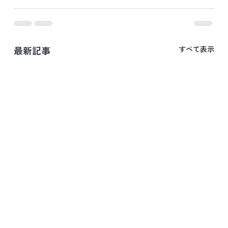
最新記事
すべて表示