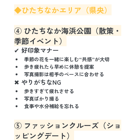
◆ひたちなかエリア（県央）
④ ひたちなか海浜公園（散策・
季節イベント）
✔ 好印象マナー
季節の花を一緒に楽しむ“共感”が大切
歩き疲れたら早めに休憩を提案
写真撮影は相手のペースに合わせる
✖ やりがちなNG
歩きすぎて疲れさせる
写真ばかり撮る
食事や水分補給を忘れる
⑤ ファッションクルーズ（ショ
ッピングデート）