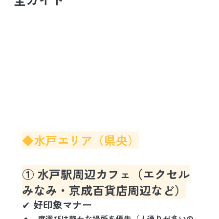
◆水戸エリア（県央）
① 水戸駅周辺カフェ（エクセル
みなみ・京成百貨店周辺など）
✔ 好印象マナー
席選びは静かな場所を優先
（人通りが多いの