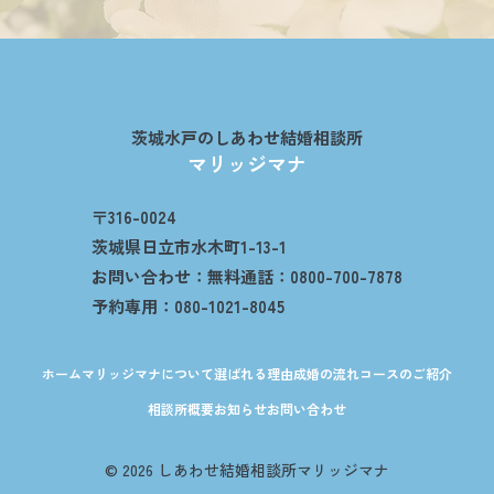
茨城水戸のしあわせ結婚相談所
マリッジマナ
〒316-0024
茨城県日立市水木町1-13-1
お問い合わせ：無料通話：0800-700-7878
予約専用：080-1021-8045
ホーム
マリッジマナについて
選ばれる理由
成婚の流れ
コースのご紹介
相談所概要
お知らせ
お問い合わせ
© 2026 しあわせ結婚相談所マリッジマナ