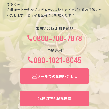
もちろん、
会員様をトータルプロデュースし魅力をアップするお手伝いを
いたします。どうぞお気軽にご相談ください。
お問い合わせ 無料通話
0800-700-7878
予約専用
080-1021-8045
メールでのお問い合わせ
24時間空き状況検索