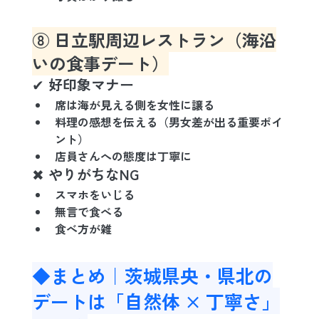
⑧ 日立駅周辺レストラン（海沿
いの食事デート）
✔ 好印象マナー
席は海が見える側を女性に譲る
料理の感想を伝える（男女差が出る重要ポイ
ント）
店員さんへの態度は丁寧に
✖ やりがちなNG
スマホをいじる
無言で食べる
食べ方が雑
◆まとめ｜茨城県央・県北の
デートは「自然体 × 丁寧さ」