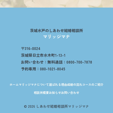
茨城水戸のしあわせ結婚相談所
マリッジマナ
〒316-0024
茨城県日立市水木町1-13-1
お問い合わせ：無料通話：0800-700-7878
予約専用：080-1021-8045
ホーム
マリッジマナについて
選ばれる理由
成婚の流れ
コースのご紹介
相談所概要
お知らせ
お問い合わせ
© 2026 しあわせ結婚相談所マリッジマナ