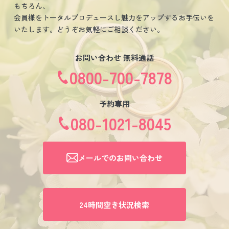
もちろん、
会員様をトータルプロデュースし魅力をアップするお手伝いを
いたします。どうぞお気軽にご相談ください。
お問い合わせ 無料通話
0800-700-7878
予約専用
080-1021-8045
メールでのお問い合わせ
24時間空き状況検索