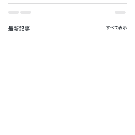
最新記事
すべて表示