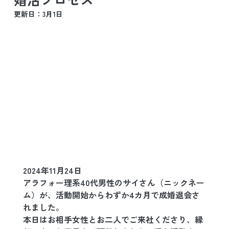
更新日：
3月1日
2024年11月24日
アラフォー理系40代男性のサイさん（ニックネー
ム）が、活動開始からわずか4カ月で成婚退会さ
れました。
本日はお相手女性とお二人でご来社くださり、縁