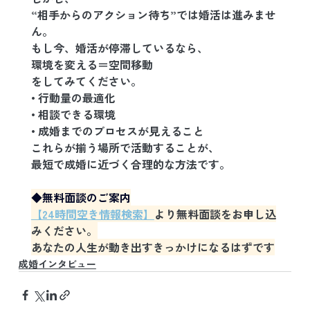
“相手からのアクション待ち”では婚活は進みませ
ん。
もし今、婚活が停滞しているなら、
環境を変える＝空間移動
をしてみてください。
• 行動量の最適化
• 相談できる環境
• 成婚までのプロセスが見えること
これらが揃う場所で活動することが、
最短で成婚に近づく合理的な方法です。
◆無料面談のご案内
【24時間空き情報検索】
より無料面談をお申し込
みください。
あなたの人生が動き出すきっかけになるはずです
成婚インタビュー