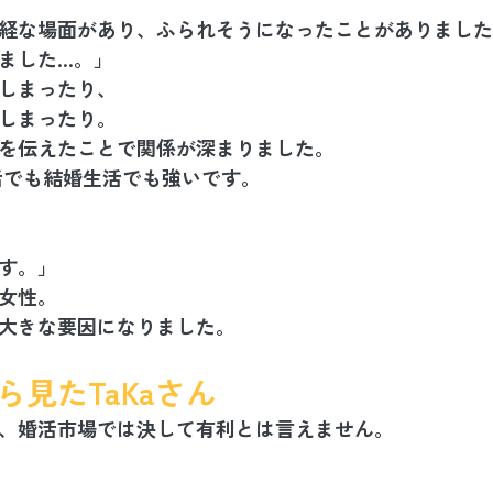
経な場面があり、ふられそうになったことがありました
ました…。」
しまったり、
しまったり。
を伝えたことで関係が深まりました。
婚活でも結婚生活でも強いです。
す。」
女性。
大きな要因になりました。
ら見たTaKaさん
、婚活市場では決して有利とは言えません。