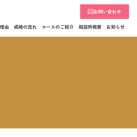
お問い合わせ
理由
成婚の流れ
コースのご紹介
相談所概要
お知らせ
News