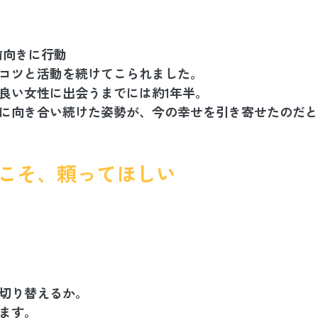
前向きに行動
コツと活動を続けてこられました。
良い女性に出会うまでには約1年半。
に向き合い続けた姿勢が、今の幸せを引き寄せたのだと
時こそ、頼ってほしい
切り替えるか。
ます。