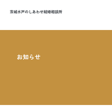
茨城水戸のしあわせ結婚相談所
マリッジマナ
お知らせ