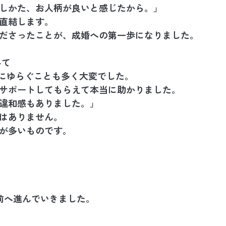
しかた、お人柄が良いと感じたから。」
直結します。
ださったことが、成婚への第一歩になりました。
みて
にゆらぐことも多く大変でした。
サポートしてもらえて本当に助かりました。
違和感もありました。」
ではありません。
が多いものです。
に前へ進んでいきました。