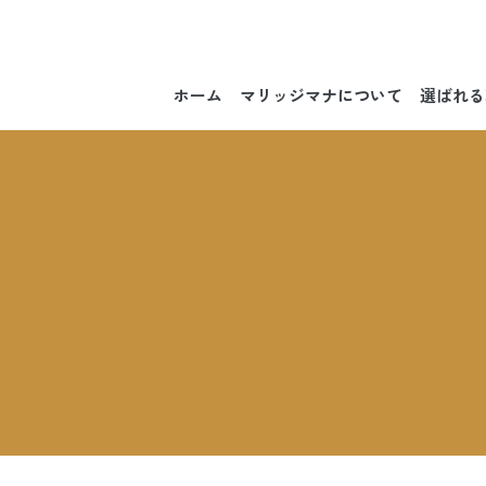
ホーム
マリッジマナについて
選ばれる