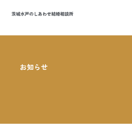
茨城水戸のしあわせ結婚相談所
マリッジマナ
お知らせ