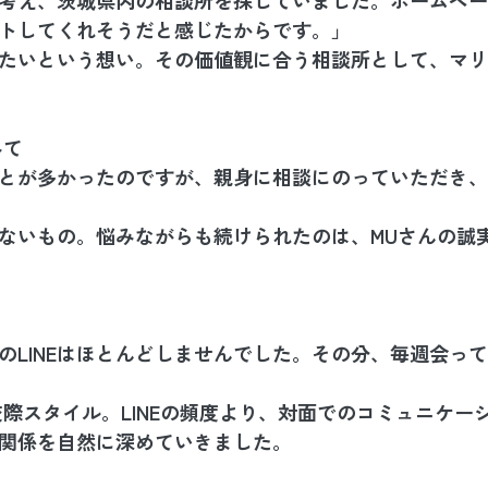
トしてくれそうだと感じたからです。」
たいという想い。その価値観に合う相談所として、マリ
みて
とが多かったのですが、親身に相談にのっていただき、
ないもの。悩みながらも続けられたのは、MUさんの誠
のLINEはほとんどしませんでした。その分、毎週会っ
交際スタイル。LINEの頻度より、対面でのコミュニケー
関係を自然に深めていきました。