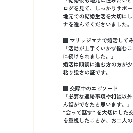
ログを見て、しっかりサポー
地元での結婚生活を大切にし
ナを選んでくださいました。
■ マリッジマナで婚活して
「活動が上手くいかず悩むこ
に続けられました。」
婚活は順調に進む方の方が少
粘り強さの証です。
■ 交際中のエピソード
「必要な連絡事項や相談以外
ん話ができたと思います。」
“会って話す” を大切にした
を重視したことが、お二人の