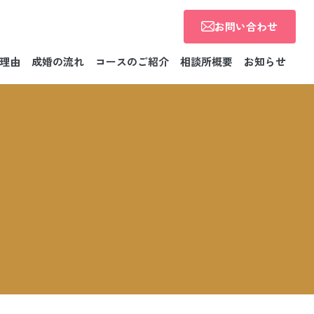
お問い合わせ
理由
成婚の流れ
コースのご紹介
相談所概要
お知らせ
News