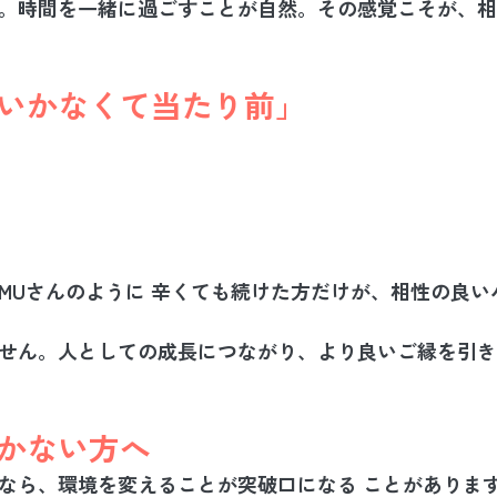
。時間を一緒に過ごすことが自然。その感覚こそが、相
にいかなくて当たり前」
MUさんのように 
辛くても続けた方だけが、相性の良い
せん。人としての成長につながり、より良いご縁を引き
いかない方へ
なら、
環境を変えることが突破口になる
 ことがありま