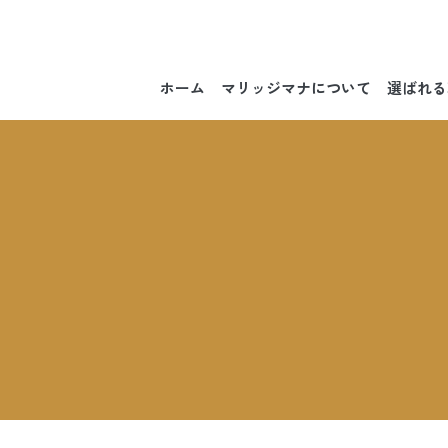
ホーム
マリッジマナについて
選ばれる