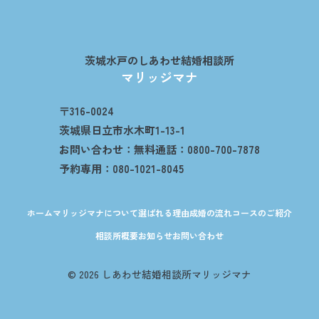
茨城水戸のしあわせ結婚相談所
マリッジマナ
〒316-0024
茨城県日立市水木町1-13-1
お問い合わせ：無料通話：0800-700-7878
予約専用：080-1021-8045
ホーム
マリッジマナについて
選ばれる理由
成婚の流れ
コースのご紹介
相談所概要
お知らせ
お問い合わせ
© 2026 しあわせ結婚相談所マリッジマナ