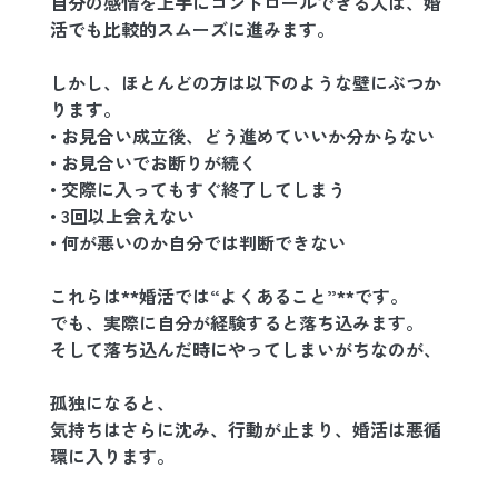
自分の感情を上手にコントロールできる人は、婚
活でも比較的スムーズに進みます。
しかし、ほとんどの方は以下のような壁にぶつか
ります。
• お見合い成立後、どう進めていいか分からない
• お見合いでお断りが続く
• 交際に入ってもすぐ終了してしまう
• 3回以上会えない
• 何が悪いのか自分では判断できない
これらは**婚活では“よくあること”**です。
でも、実際に自分が経験すると落ち込みます。
そして落ち込んだ時にやってしまいがちなのが、
孤独になると、
気持ちはさらに沈み、行動が止まり、婚活は悪循
環に入ります。