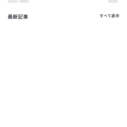
最新記事
すべて表示