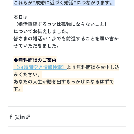
これらが“成婚に近づく婚活”につながります。
本日は
【婚活継続するコツは孤独にならないこと】
についてお伝えしました。
皆さまの婚活が１歩でも前進することを願い書か
せていただきました。
◆無料面談のご案内
【24時間空き情報検索】
より無料面談をお申し込
みください。
あなたの人生が動き出すきっかけになるはずで
す。