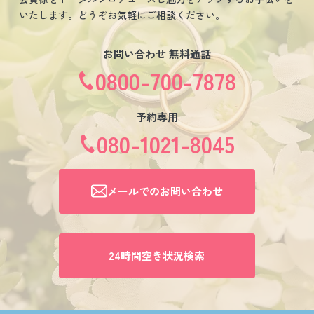
いたします。どうぞお気軽にご相談ください。
お問い合わせ 無料通話
0800-700-7878
予約専用
080-1021-8045
メールでのお問い合わせ
24時間空き状況検索