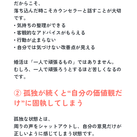
だからこそ、
落ち込んだ時こそカウンセラーと話すことが大切
です。
• 気持ちの整理ができる
• 客観的なアドバイスがもらえる
• 行動が止まらない
• 自分では気づけない改善点が見える
婚活は「一人で頑張るもの」ではありません。
むしろ、一人で頑張ろうとするほど苦しくなるの
です。
② 孤独が続くと“自分の価値観だ
け”に固執してしまう
孤独な状態とは、
周りの声をシャットアウトし、自分の意見だけが
正しいように感じてしまう状態です。