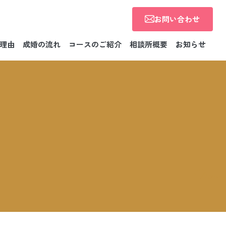
お問い合わせ
理由
成婚の流れ
コースのご紹介
相談所概要
お知らせ
News