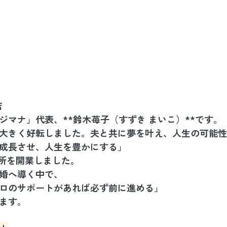
店
ジマナ」代表、**鈴木苺子（すずき まいこ）**です。
大きく好転しました。夫と共に夢を叶え、人生の可能性
成長させ、人生を豊かにする」
談所を開業しました。
婚へ導く中で、
ロのサポートがあれば必ず前に進める」
ます。