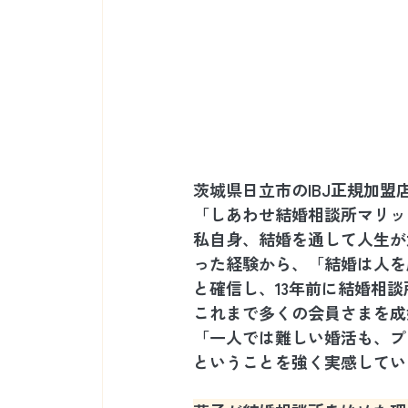
茨城県日立市のIBJ正規加盟
「しあわせ結婚相談所マリッ
私自身、結婚を通して人生が
った経験から、「結婚は人を
と確信し、13年前に結婚相
これまで多くの会員さまを成
「一人では難しい婚活も、プ
ということを強く実感してい