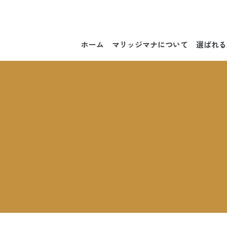
ホーム
マリッジマナについて
選ばれる