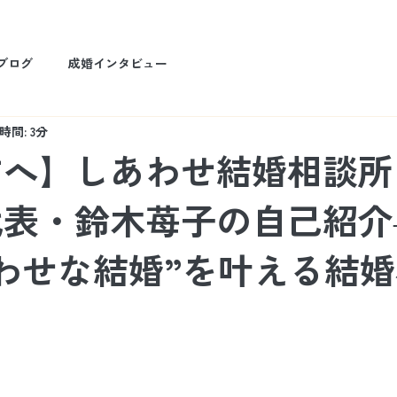
ブログ
成婚インタビュー
時間: 3分
方へ】しあわせ結婚相談所
代表・鈴木苺子の自己紹介
わせな結婚”を叶える結婚