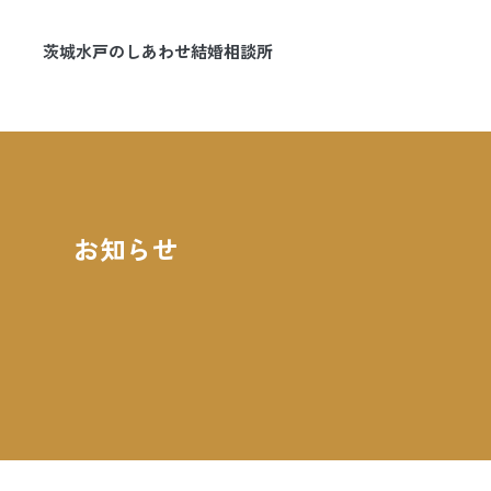
茨城水戸のしあわせ結婚相談所
マリッジマナ
お知らせ