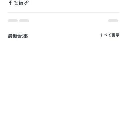
最新記事
すべて表示