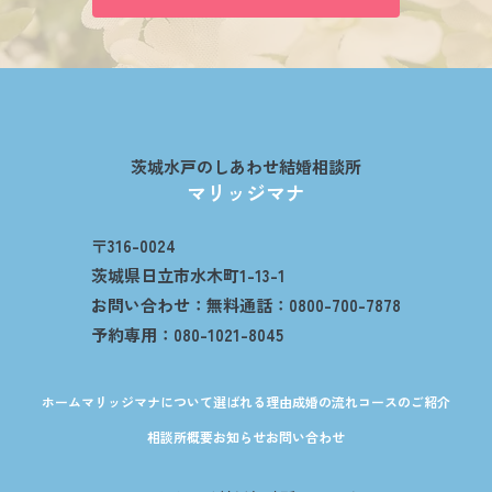
茨城水戸のしあわせ結婚相談所
マリッジマナ
〒316-0024
茨城県日立市水木町1-13-1
お問い合わせ：無料通話：0800-700-7878
予約専用：080-1021-8045
ホーム
マリッジマナについて
選ばれる理由
成婚の流れ
コースのご紹介
相談所概要
お知らせ
お問い合わせ