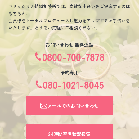
マリッジマナ結婚相談所では、素敵な出逢いをご提案するのは
もちろん、
会員様をトータルプロデュースし魅力をアップするお手伝いを
いたします。どうぞお気軽にご相談ください。
お問い合わせ 無料通話
0800-700-7878
予約専用
080-1021-8045
メールでのお問い合わせ
24時間空き状況検索