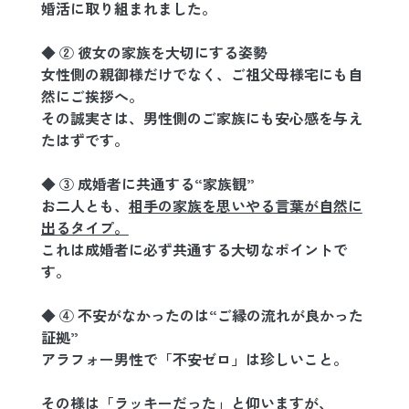
婚活に取り組まれました。
◆ ② 彼女の家族を大切にする姿勢
女性側の親御様だけでなく、ご祖父母様宅にも自
然にご挨拶へ。
その誠実さは、男性側のご家族にも安心感を与え
たはずです。
◆ ③ 成婚者に共通する“家族観”
お二人とも、
相手の家族を思いやる言葉が自然に
出るタイプ。
これは成婚者に必ず共通する大切なポイントで
す。
◆ ④ 不安がなかったのは“ご縁の流れが良かった
証拠”
アラフォー男性で「不安ゼロ」は珍しいこと。
その様は「ラッキーだった」と仰いますが、