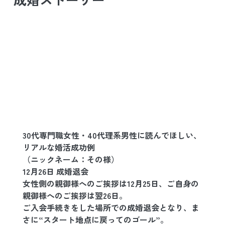
30代専門職女性・40代理系男性に読んでほしい、
リアルな婚活成功例
（ニックネーム：その様）
12月26日 成婚退会
女性側の親御様へのご挨拶は12月25日、ご自身の
親御様へのご挨拶は翌26日。
ご入会手続きをした場所での成婚退会となり、ま
さに“スタート地点に戻ってのゴール”。